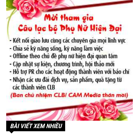
BÀI VIẾT XEM NHIỀU