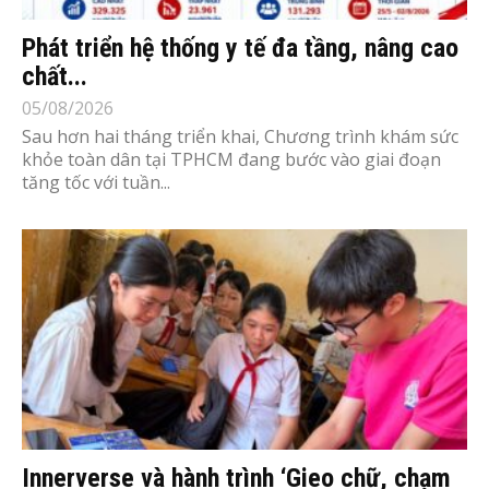
Phát triển hệ thống y tế đa tầng, nâng cao
chất...
05/08/2026
Sau hơn hai tháng triển khai, Chương trình khám sức
khỏe toàn dân tại TPHCM đang bước vào giai đoạn
tăng tốc với tuần...
Innerverse và hành trình ‘Gieo chữ, chạm