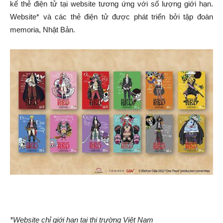
kế thẻ điện tử tại website tương ứng với số lượng giới hạn.
Website* và các thẻ điện tử được phát triển bởi tập đoàn
memoria, Nhật Bản.
*Website chỉ giới hạn tại thị trường Việt Nam