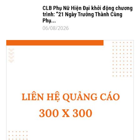
CLB Phụ Nữ Hiện Đại khởi động chương
trình: “21 Ngày Trưởng Thành Cùng
Phụ...
06/08/2026