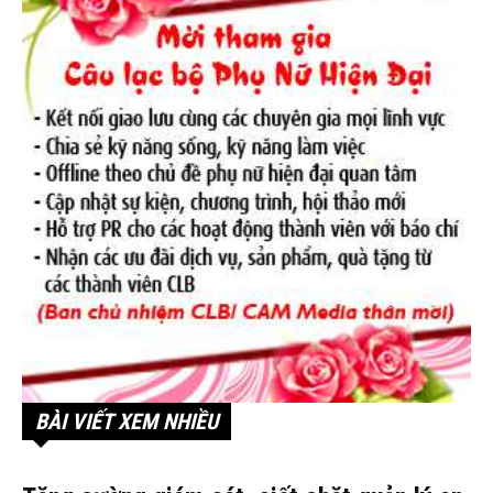
BÀI VIẾT XEM NHIỀU