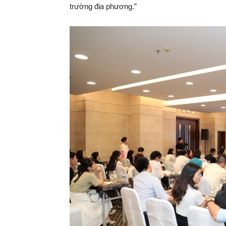
trường địa phương.”