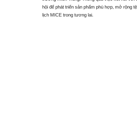
hội để phát triển sản phẩm phù hợp, mở rộng t
lịch MICE trong tương lai.