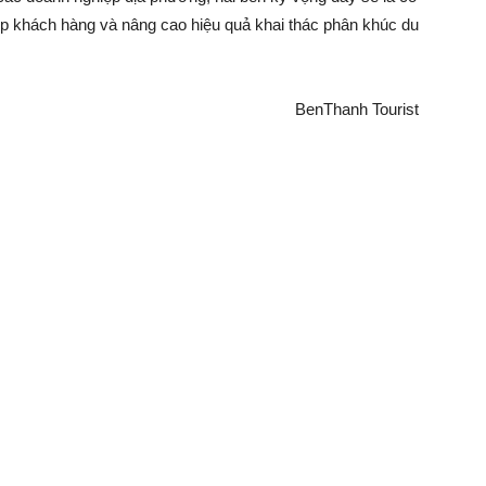
ệp khách hàng và nâng cao hiệu quả khai thác phân khúc du
BenThanh Tourist