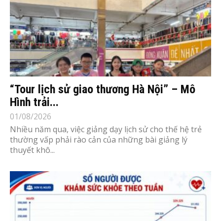
“Tour lịch sử giao thương Hà Nội” – Mô
Hình trải...
01/08/2026
Nhiều năm qua, việc giảng dạy lịch sử cho thế hệ trẻ
thường vấp phải rào cản của những bài giảng lý
thuyết khô...