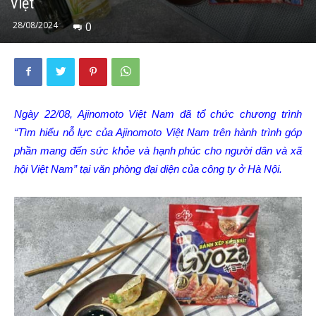
Việt
28/08/2024
0
Ngày 22/08, Ajinomoto Việt Nam đã tổ chức chương trình
“Tìm hiểu nỗ lực của Ajinomoto Việt Nam trên hành trình góp
phần mang đến sức khỏe và hạnh phúc cho người dân và xã
hội Việt Nam”
tại văn phòng đại diện của công ty ở Hà Nội.