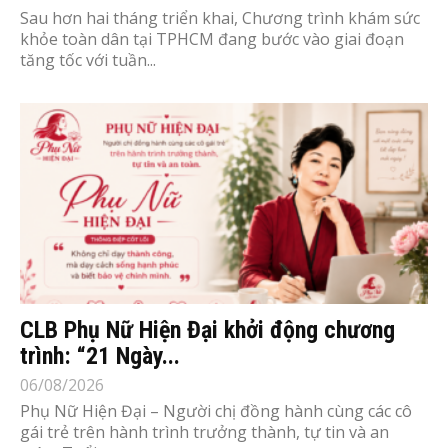
Sau hơn hai tháng triển khai, Chương trình khám sức
khỏe toàn dân tại TPHCM đang bước vào giai đoạn
tăng tốc với tuần...
CLB Phụ Nữ Hiện Đại khởi động chương
trình: “21 Ngày...
06/08/2026
Phụ Nữ Hiện Đại – Người chị đồng hành cùng các cô
gái trẻ trên hành trình trưởng thành, tự tin và an