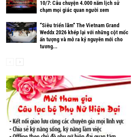
10/7: Câu chuyện 4.000 năm lịch sử
chạm mọi giác quan người xem
“Siêu triển lãm” The Vietnam Grand
Weddx 2026 khép lại với những cột mốc
ấn tượng và mở ra kỷ nguyên mới cho
tương...