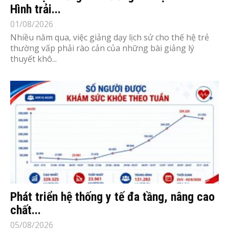
Hình trải...
01/08/2026
Nhiều năm qua, việc giảng dạy lịch sử cho thế hệ trẻ
thường vấp phải rào cản của những bài giảng lý
thuyết khô...
Phát triển hệ thống y tế đa tầng, nâng cao
chất...
05/08/2026