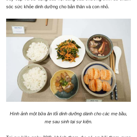
sóc sức khỏe dinh dưỡng cho bản thân và con nhỏ.
Hình ảnh một bữa ăn tối dinh dưỡng dành cho các mẹ bầu,
mẹ sau sinh
tại sự kiện.