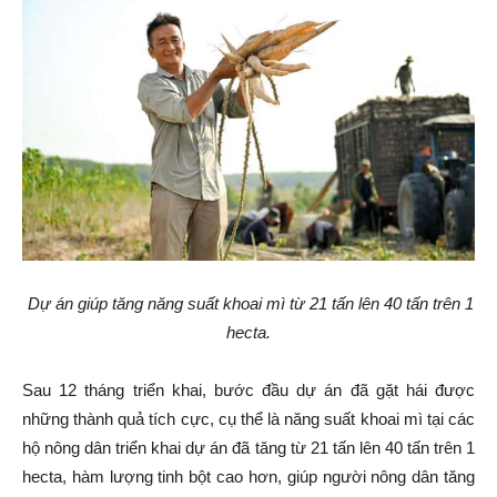
Dự án giúp tăng năng suất khoai mì từ
21 tấn lên 40 tấn trên 1
hecta
.
Sau 12 tháng triển khai, bước đầu dự án đã gặt hái được
những thành quả tích cực, cụ thể là năng suất khoai mì tại các
hộ nông dân triển khai dự án đã tăng từ 21 tấn lên 40 tấn trên 1
hecta, hàm lượng tinh bột cao hơn, giúp người nông dân tăng