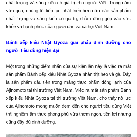
chất lượng và sáng kiến có giá trị cho người Việt. Trong năm
vừa qua, chúng tôi tiếp tục phát triển hơn nữa các sản phẩm
chất lượng và sáng kiến có giá trị, nhằm đóng góp vào sức
khỏe và hạnh phúc của người dân và xã hội Việt Nam.
Bánh xếp kiểu Nhật Gyoza giải pháp dinh dưỡng cho
người tiêu dùng hiện đại
Một trong những điểm nhấn của sự kiện lần này là việc ra mắt
sản phẩm Bánh xếp kiểu Nhật Gyoza nhân thịt heo và gà. Đây
là sản phẩm đầu tiên trong mảng thực phẩm đông lạnh của
Ajinomoto tại thị trường Việt Nam. Việc ra mắt sản phẩm Bánh
xếp kiểu Nhật Gyoza tại thị trường Việt Nam, cho thấy nỗ lực
của Ajinomoto mong muốn đem đến cho người tiêu dùng Việt
trải nghiệm ẩm thực phong phú vừa thơm ngon, tiện lợi nhưng
cũng đầy đủ dinh dưỡng.