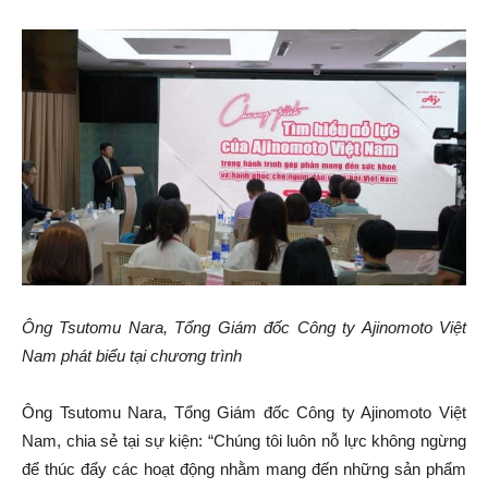
Ông Tsutomu Nara, Tổng Giám đốc Công ty Ajinomoto Việt
Nam phát biểu tại chương trình
Ông Tsutomu Nara, Tổng Giám đốc Công ty Ajinomoto Việt
Nam, chia sẻ tại sự kiện: “Chúng tôi luôn nỗ lực không ngừng
để thúc đẩy các hoạt động nhằm mang đến những sản phẩm