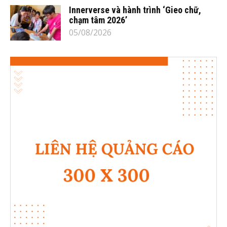
Innerverse và hành trình ‘Gieo chữ,
chạm tâm 2026’
05/08/2026