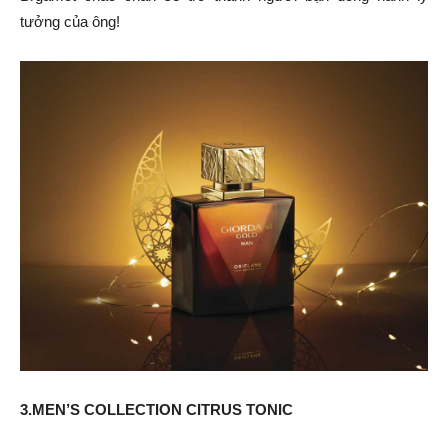
tưởng của ông!
3.MEN’S COLLECTION CITRUS TONIC