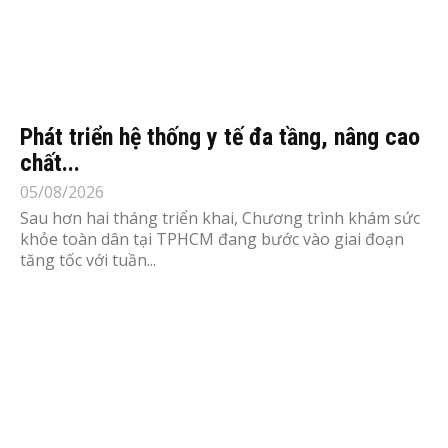
Phát triển hệ thống y tế đa tầng, nâng cao
chất...
05/08/2026
Sau hơn hai tháng triển khai, Chương trình khám sức
khỏe toàn dân tại TPHCM đang bước vào giai đoạn
tăng tốc với tuần...