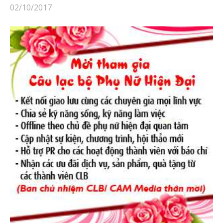
02/10/2017