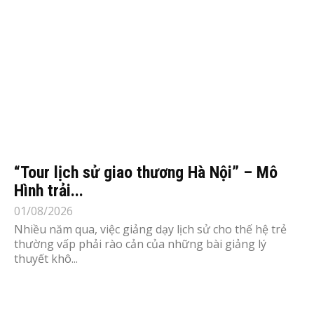
“Tour lịch sử giao thương Hà Nội” – Mô
Hình trải...
01/08/2026
Nhiều năm qua, việc giảng dạy lịch sử cho thế hệ trẻ
thường vấp phải rào cản của những bài giảng lý
thuyết khô...