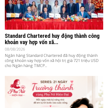
Standard Chartered huy động thành công
khoản vay hợp vốn xã...
08/08/2026
Ngân hàng Standard Chartered đã huy động thành
công khoản vay hợp vốn xã hội trị giá 721 triệu USD
cho Ngân hàng TMCP...