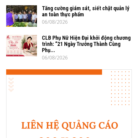
Tăng cường giám sát, siết chặt quản lý
an toàn thực phẩm
06/08/2026
CLB Phụ Nữ Hiện Đại khởi động chương
trình: “21 Ngày Trưởng Thành Cùng
Phụ...
06/08/2026