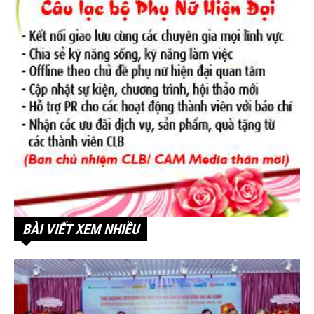
BÀI VIẾT XEM NHIỀU