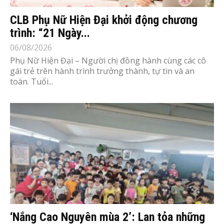
CLB Phụ Nữ Hiện Đại khởi động chương
trình: “21 Ngày...
06/08/2026
Phụ Nữ Hiện Đại – Người chị đồng hành cùng các cô
gái trẻ trên hành trình trưởng thành, tự tin và an
toàn. Tuổi...
‘Nắng Cao Nguyên mùa 2’: Lan tỏa những