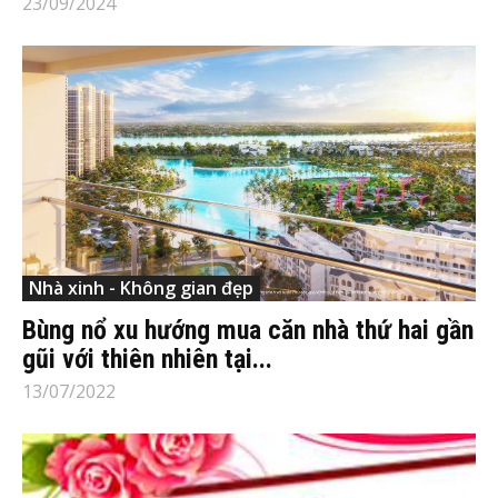
23/09/2024
Nhà xinh - Không gian đẹp
Bùng nổ xu hướng mua căn nhà thứ hai gần
gũi với thiên nhiên tại...
13/07/2022