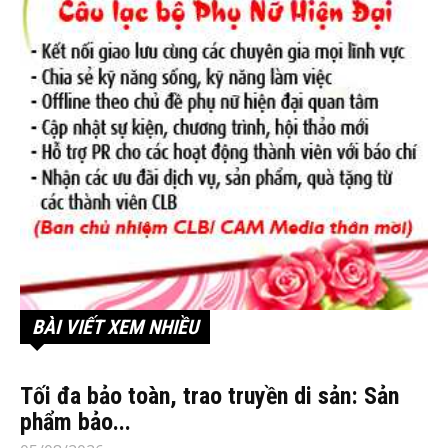
BÀI VIẾT XEM NHIỀU
Tối đa bảo toàn, trao truyền di sản: Sản
phẩm bảo...