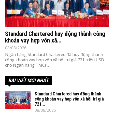
Standard Chartered huy động thành công
khoản vay hợp vốn xã...
08/08/2026
Ngân hàng Standard Chartered đã huy động thành
công khoản vay hợp vốn xã hội trị giá 721 triệu USD
cho Ngân hàng TMCP...
BÀI VIẾT MỚI NHẤT
Standard Chartered huy động thành
công khoản vay hợp vốn xã hội trị giá
721...
08/08/2026