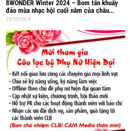
8WONDER Winter 2024 – Bom tấn khuấy
đảo mùa nhạc hội cuối năm của châu...
23/10/2024