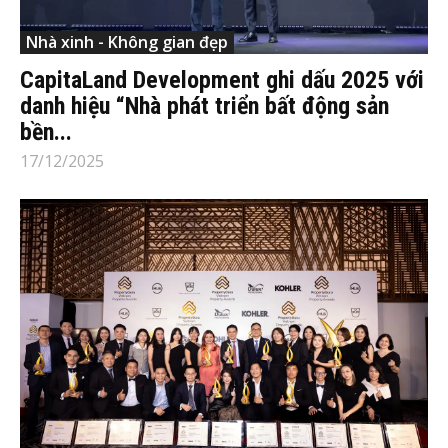
Nhà xinh - Không gian đẹp
CapitaLand Development ghi dấu 2025 với
danh hiệu “Nhà phát triển bất động sản
bền...
17/12/2025