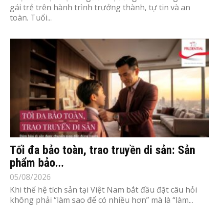
gái trẻ trên hành trình trưởng thành, tự tin và an
toàn. Tuổi...
Tối đa bảo toàn, trao truyền di sản: Sản
phẩm bảo...
05/08/2026
Khi thế hệ tích sản tại Việt Nam bắt đầu đặt câu hỏi
không phải “làm sao để có nhiều hơn” mà là “làm...