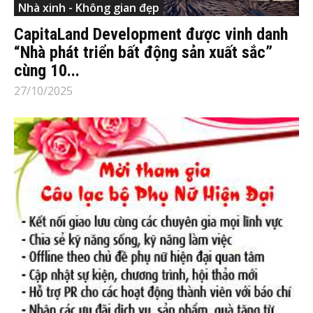
Nhà xinh - Không gian đẹp
CapitaLand Development được vinh danh
“Nhà phát triển bất động sản xuất sắc”
cùng 10...
27/10/2025