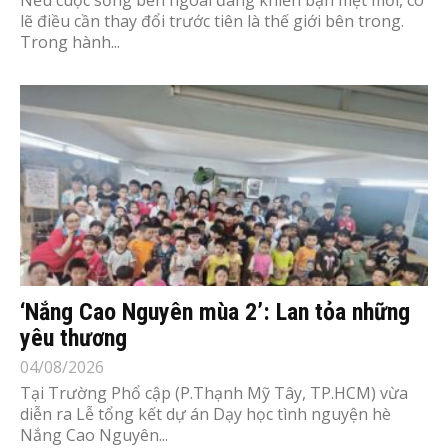
lẽ điều cần thay đổi trước tiên là thế giới bên trong.
Trong hành...
‘Nắng Cao Nguyên mùa 2’: Lan tỏa những
yêu thương
04/08/2026
Tại Trường Phổ cập (P.Thạnh Mỹ Tây, TP.HCM) vừa
diễn ra Lễ tổng kết dự án Dạy học tình nguyện hè
Nắng Cao Nguyên...