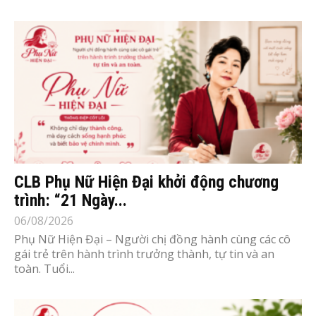
CLB Phụ Nữ Hiện Đại khởi động chương
trình: “21 Ngày...
06/08/2026
Phụ Nữ Hiện Đại – Người chị đồng hành cùng các cô
gái trẻ trên hành trình trưởng thành, tự tin và an
toàn. Tuổi...