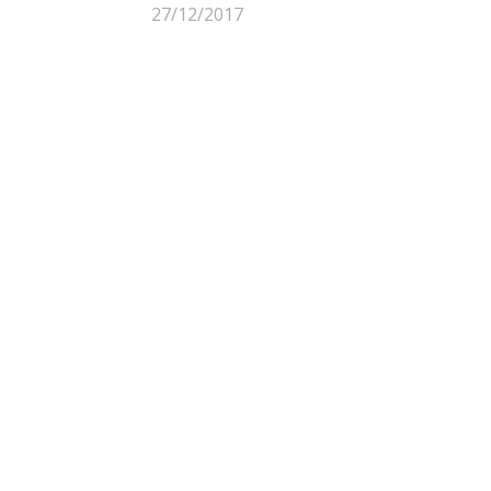
27/12/2017