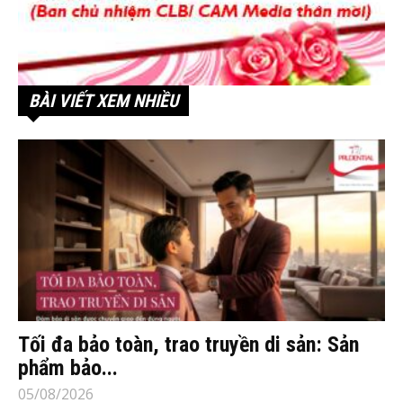
BÀI VIẾT XEM NHIỀU
Tối đa bảo toàn, trao truyền di sản: Sản
phẩm bảo...
05/08/2026