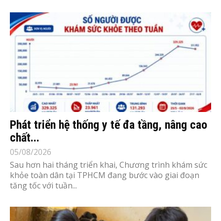
Phát triển hệ thống y tế đa tầng, nâng cao
chất...
05/08/2026
Sau hơn hai tháng triển khai, Chương trình khám sức
khỏe toàn dân tại TPHCM đang bước vào giai đoạn
tăng tốc với tuần...