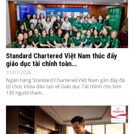
Standard Chartered Việt Nam thúc đẩy
giáo dục tài chính toàn...
31/07/2026
Ngân hàng Standard Chartered Việt Nam gần đây đã
tổ chức khóa đào tạo về Giáo dục Tài chính cho hơn
130 người tham...