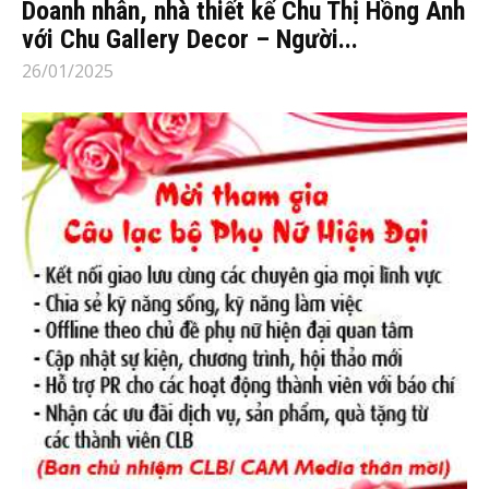
Doanh nhân, nhà thiết kế Chu Thị Hồng Anh
với Chu Gallery Decor – Người...
26/01/2025