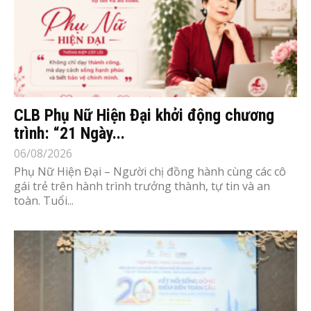
CLB Phụ Nữ Hiện Đại khởi động chương
trình: “21 Ngày...
06/08/2026
Phụ Nữ Hiện Đại – Người chị đồng hành cùng các cô
gái trẻ trên hành trình trưởng thành, tự tin và an
toàn. Tuổi...