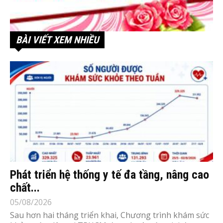
BÀI VIẾT XEM NHIỀU
Phát triển hệ thống y tế đa tầng, nâng cao
chất...
05/08/2026
Sau hơn hai tháng triển khai, Chương trình khám sức