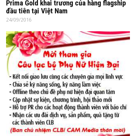
Prima Gold khai trương của hàng flagship
đầu tiên tại Việt Nam
24/09/2016