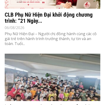
CLB Phụ Nữ Hiện Đại khởi động chương
trình: “21 Ngày...
06/08/2026
Phụ Nữ Hiện Đại – Người chị đồng hành cùng các cô
gái trẻ trên hành trình trưởng thành, tự tin và an
toàn. Tuổi...