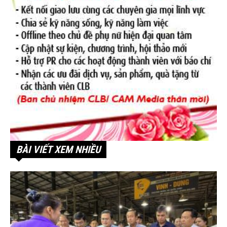
BÀI VIẾT XEM NHIỀU