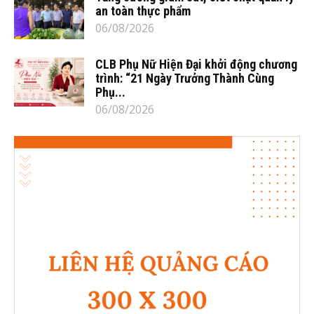
an toàn thực phẩm
06/08/2026
CLB Phụ Nữ Hiện Đại khởi động chương
trình: “21 Ngày Trưởng Thành Cùng
Phụ...
06/08/2026