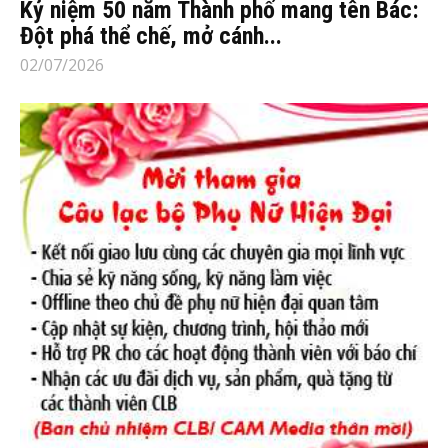
Kỷ niệm 50 năm Thành phố mang tên Bác:
Đột phá thể chế, mở cánh...
02/07/2026