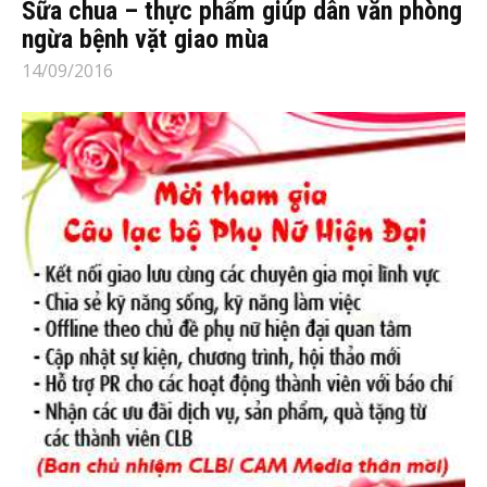
Sữa chua – thực phẩm giúp dân văn phòng
ngừa bệnh vặt giao mùa
14/09/2016