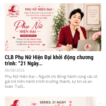
CLB Phụ Nữ Hiện Đại khởi động chương
trình: “21 Ngày...
06/08/2026
Phụ Nữ Hiện Đại – Người chị đồng hành cùng các cô
gái trẻ trên hành trình trưởng thành, tự tin và an
toàn. Tuổi...