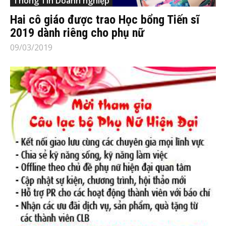
Thông Tin Doanh nghiệp
Hai cô giáo được trao Học bổng Tiến sĩ
2019 dành riêng cho phụ nữ
09/03/2019