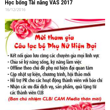
Học bổng Tài năng VAS 2017
16/12/2016