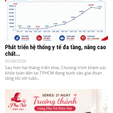
Phát triển hệ thống y tế đa tầng, nâng cao
chất...
05/08/2026
Sau hơn hai tháng triển khai, Chương trình khám sức
khỏe toàn dân tại TPHCM đang bước vào giai đoạn
tăng tốc với tuần...