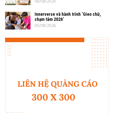
06/08/2026
Innerverse và hành trình ‘Gieo chữ,
chạm tâm 2026’
05/08/2026