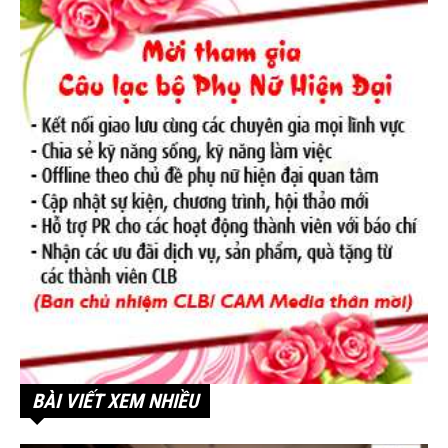
BÀI VIẾT XEM NHIỀU