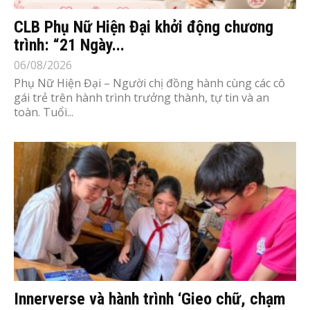
CLB Phụ Nữ Hiện Đại khởi động chương
trình: “21 Ngày...
06/08/2026
Phụ Nữ Hiện Đại – Người chị đồng hành cùng các cô
gái trẻ trên hành trình trưởng thành, tự tin và an
toàn. Tuổi...
Innerverse và hành trình ‘Gieo chữ, chạm