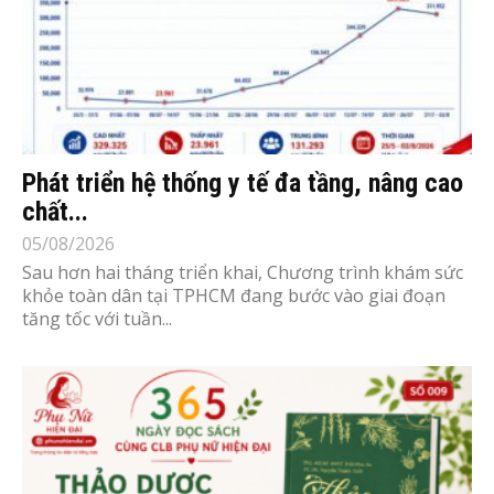
Phát triển hệ thống y tế đa tầng, nâng cao
chất...
05/08/2026
Sau hơn hai tháng triển khai, Chương trình khám sức
khỏe toàn dân tại TPHCM đang bước vào giai đoạn
tăng tốc với tuần...