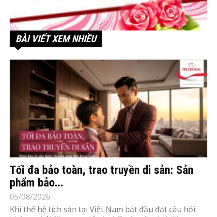
BÀI VIẾT XEM NHIỀU
Tối đa bảo toàn, trao truyền di sản: Sản
phẩm bảo...
05/08/2026
Khi thế hệ tích sản tại Việt Nam bắt đầu đặt câu hỏi