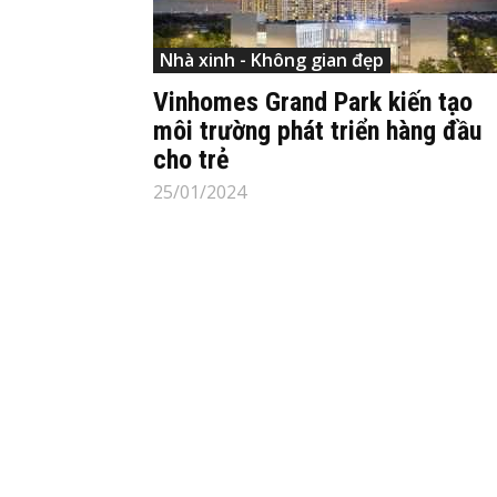
Nhà xinh - Không gian đẹp
Vinhomes Grand Park kiến tạo
môi trường phát triển hàng đầu
cho trẻ
25/01/2024