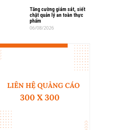
Tăng cường giám sát, siết
chặt quản lý an toàn thực
phẩm
06/08/2026