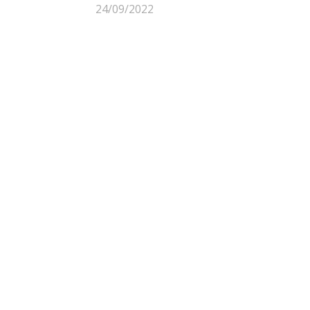
24/09/2022