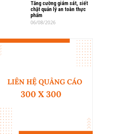
Tăng cường giám sát, siết
chặt quản lý an toàn thực
phẩm
06/08/2026