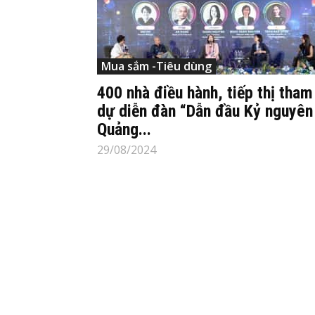
Mua sắm -Tiêu dùng
400 nhà điều hành, tiếp thị tham
dự diễn đàn “Dẫn đầu Kỷ nguyên
Quảng...
29/08/2024