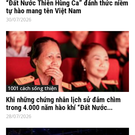
“Đất Nước Thiên Hùng Ca” đánh thức niềm
tự hào mang tên Việt Nam
30/07/2026
1001 cách sống thiện
Khi những chứng nhân lịch sử đắm chìm
trong 4.000 năm hào khí “Đất Nước...
28/07/2026