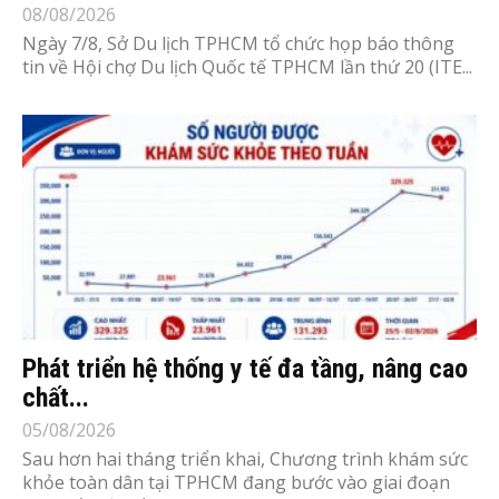
08/08/2026
Ngày 7/8, Sở Du lịch TPHCM tổ chức họp báo thông
tin về Hội chợ Du lịch Quốc tế TPHCM lần thứ 20 (ITE...
Phát triển hệ thống y tế đa tầng, nâng cao
chất...
05/08/2026
Sau hơn hai tháng triển khai, Chương trình khám sức
khỏe toàn dân tại TPHCM đang bước vào giai đoạn