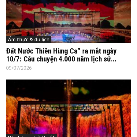
Ẩm thực & du lịch
Đất Nước Thiên Hùng Ca” ra mắt ngày
10/7: Câu chuyện 4.000 năm lịch sử...
09/07/2026