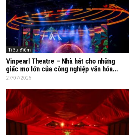
Tiêu điểm
Vinpearl Theatre – Nhà hát cho những
giấc mơ lớn của công nghiệp văn hóa...
27/07/2026