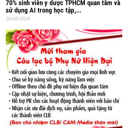
70% sinh viên y dược TPHCM quan tâm và
sử dụng AI trong học tập,...
26/08/2024