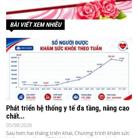
BÀI VIẾT XEM NHIỀU
Phát triển hệ thống y tế đa tầng, nâng cao
chất...
05/08/2026
Sau hơn hai tháng triển khai, Chương trình khám sức