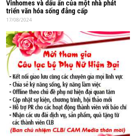
Vinhomes và dấu ấn của một nhà phát
triển văn hóa sống đẳng cấp
17/08/2024