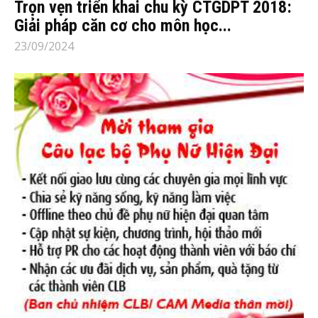
Trọn vẹn triển khai chu kỳ CTGDPT 2018:
Giải pháp căn cơ cho môn học...
23/09/2024