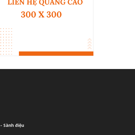
- Sành điệu