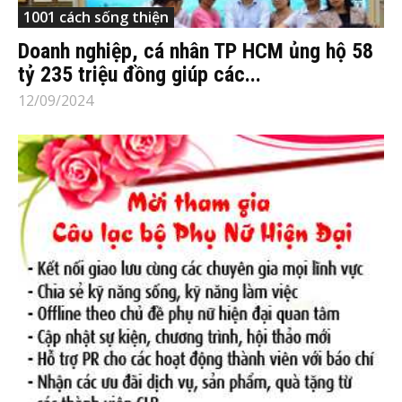
1001 cách sống thiện
Doanh nghiệp, cá nhân TP HCM ủng hộ 58
tỷ 235 triệu đồng giúp các...
12/09/2024