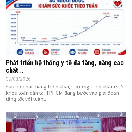
Phát triển hệ thống y tế đa tầng, nâng cao
chất...
05/08/2026
Sau hơn hai tháng triển khai, Chương trình khám sức
khỏe toàn dân tại TPHCM đang bước vào giai đoạn
tăng tốc với tuần...