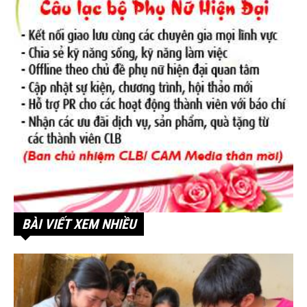
BÀI VIẾT XEM NHIỀU