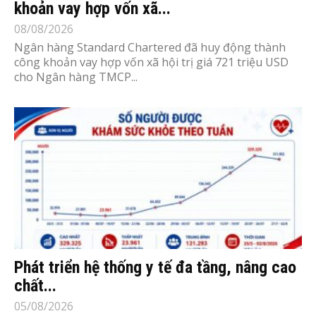
khoản vay hợp vốn xã...
08/08/2026
Ngân hàng Standard Chartered đã huy động thành
công khoản vay hợp vốn xã hội trị giá 721 triệu USD
cho Ngân hàng TMCP...
Phát triển hệ thống y tế đa tầng, nâng cao
chất...
05/08/2026