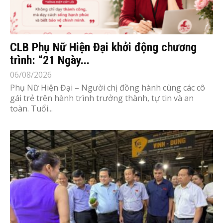
CLB Phụ Nữ Hiện Đại khởi động chương
trình: “21 Ngày...
06/08/2026
Phụ Nữ Hiện Đại – Người chị đồng hành cùng các cô
gái trẻ trên hành trình trưởng thành, tự tin và an
toàn. Tuổi...