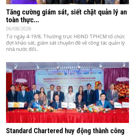
Tăng cường giám sát, siết chặt quản lý an
toàn thực...
06/08/2026
Từ ngày 4-19/8, Thường trực HĐND TPHCM tổ chức
đợt khảo sát, giám sát chuyên đề về công tác quản lý
nhà nước đối...
Standard Chartered huy động thành công