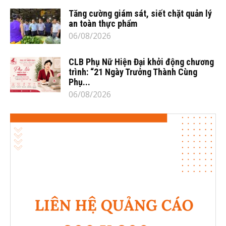
Tăng cường giám sát, siết chặt quản lý
an toàn thực phẩm
06/08/2026
CLB Phụ Nữ Hiện Đại khởi động chương
trình: “21 Ngày Trưởng Thành Cùng
Phụ...
06/08/2026