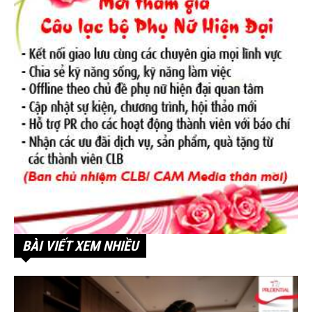
BÀI VIẾT XEM NHIỀU