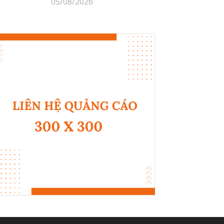
05/08/2026