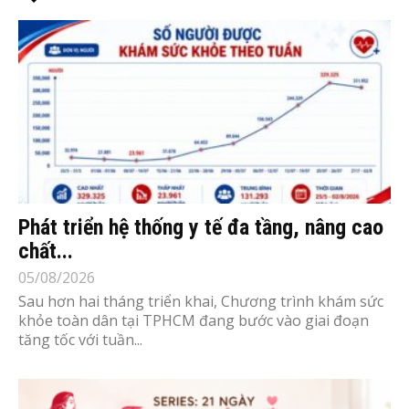
Phát triển hệ thống y tế đa tầng, nâng cao
chất...
05/08/2026
Sau hơn hai tháng triển khai, Chương trình khám sức
khỏe toàn dân tại TPHCM đang bước vào giai đoạn
tăng tốc với tuần...