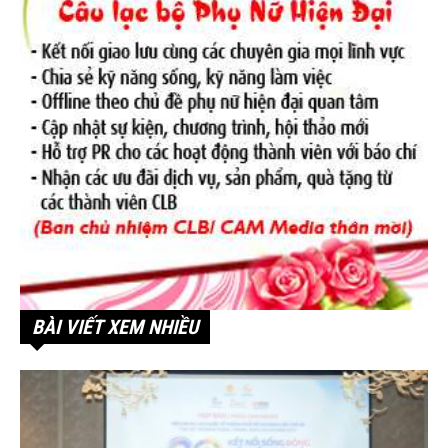
BÀI VIẾT XEM NHIỀU