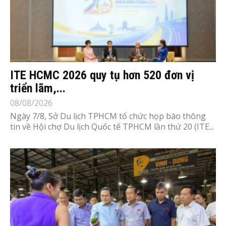
ITE HCMC 2026 quy tụ hơn 520 đơn vị
triển lãm,...
08/08/2026
Ngày 7/8, Sở Du lịch TPHCM tổ chức họp báo thông
tin về Hội chợ Du lịch Quốc tế TPHCM lần thứ 20 (ITE...