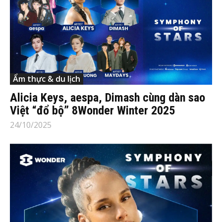
Ẩm thực & du lịch
Alicia Keys, aespa, Dimash cùng dàn sao
Việt “đổ bộ” 8Wonder Winter 2025
24/10/2025