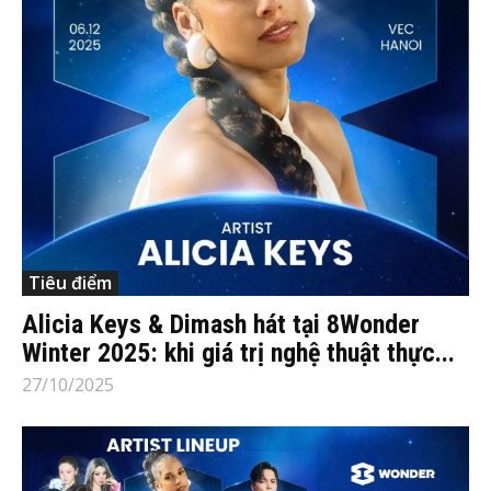
Tiêu điểm
Alicia Keys & Dimash hát tại 8Wonder
Winter 2025: khi giá trị nghệ thuật thực...
27/10/2025