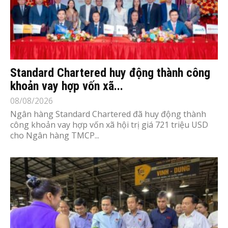
Standard Chartered huy động thành công
khoản vay hợp vốn xã...
08/08/2026
Ngân hàng Standard Chartered đã huy động thành
công khoản vay hợp vốn xã hội trị giá 721 triệu USD
cho Ngân hàng TMCP...