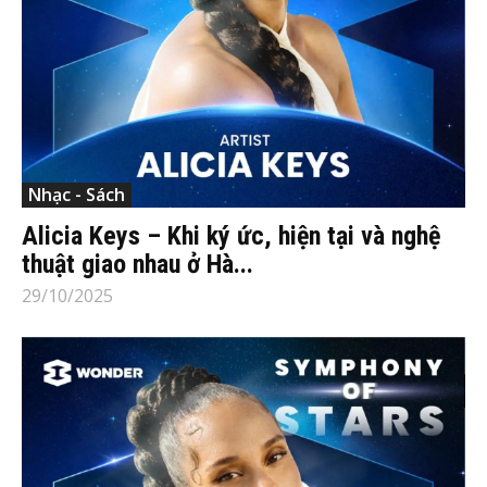
Nhạc - Sách
Alicia Keys – Khi ký ức, hiện tại và nghệ
thuật giao nhau ở Hà...
29/10/2025