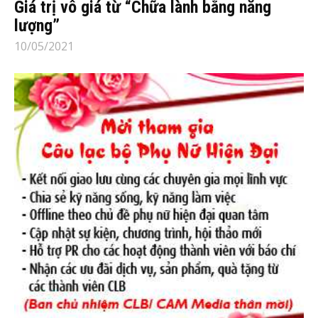
Giá trị vô giá từ “Chữa lành bằng năng
lượng”
10/05/2021