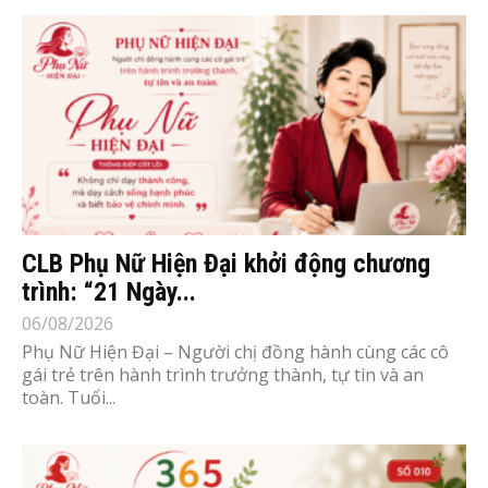
CLB Phụ Nữ Hiện Đại khởi động chương
trình: “21 Ngày...
06/08/2026
Phụ Nữ Hiện Đại – Người chị đồng hành cùng các cô
gái trẻ trên hành trình trưởng thành, tự tin và an
toàn. Tuổi...