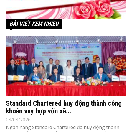
BÀI VIẾT XEM NHIỀU
Standard Chartered huy động thành công
khoản vay hợp vốn xã...
08/08/2026
Ngân hàng Standard Chartered đã huy động thành